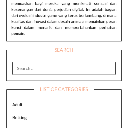
memuaskan bagi mereka yang menikmati sensasi dan
kesenangan dari dunia perjudian digital. Ini adalah bagian
dari evolusi industri game yang terus berkembang, di mana
kualitas dan inovasi dalam desain animasi memainkan peran
kunci dalam menarik dan mempertahankan perhatian
pemain.
SEARCH
SEARCH
FOR:
LIST OF CATEGORIES
Adult
Betting