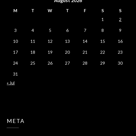
August 2026
M
T
W
T
F
S
S
1
2
3
4
5
6
7
8
9
10
11
12
13
14
15
16
17
18
19
20
21
22
23
24
25
26
27
28
29
30
31
« Jul
META