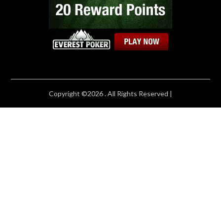
Copyright ©2026 . All Rights Reserved |