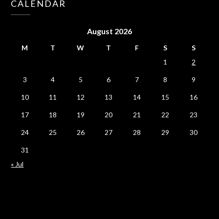
CALENDAR
August 2026
M
T
W
T
F
S
S
1
2
3
4
5
6
7
8
9
10
11
12
13
14
15
16
17
18
19
20
21
22
23
24
25
26
27
28
29
30
31
« Jul