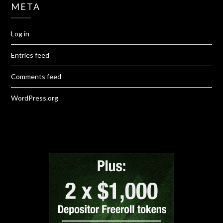
META
Log in
Entries feed
Comments feed
WordPress.org