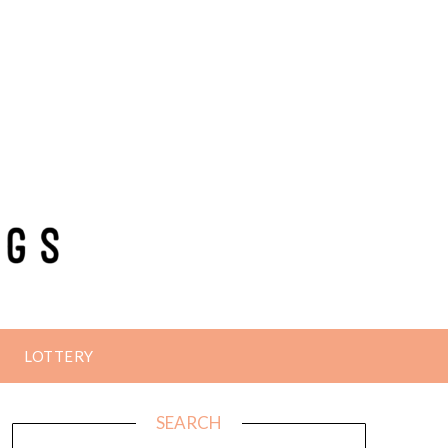
LOTTERY
SEARCH