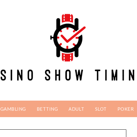
GAMBLING
BETTING
ADULT
SLOT
POKER