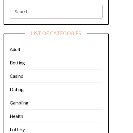
SEARCH
FOR:
LIST OF CATEGORIES
Adult
Betting
Casino
Dating
Gambling
Health
Lottery