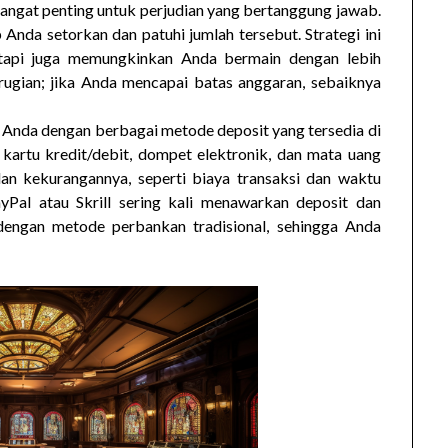
ngat penting untuk perjudian yang bertanggung jawab.
nda setorkan dan patuhi jumlah tersebut. Strategi ini
etapi juga memungkinkan Anda bermain dengan lebih
ugian; jika Anda mencapai batas anggaran, sebaiknya
Anda dengan berbagai metode deposit yang tersedia di
 kartu kredit/debit, dompet elektronik, dan mata uang
dan kekurangannya, seperti biaya transaksi dan waktu
yPal atau Skrill sering kali menawarkan deposit dan
dengan metode perbankan tradisional, sehingga Anda