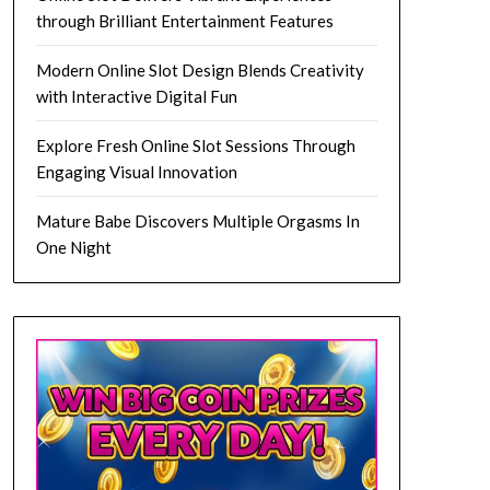
through Brilliant Entertainment Features
Modern Online Slot Design Blends Creativity
with Interactive Digital Fun
Explore Fresh Online Slot Sessions Through
Engaging Visual Innovation
Mature Babe Discovers Multiple Orgasms In
One Night